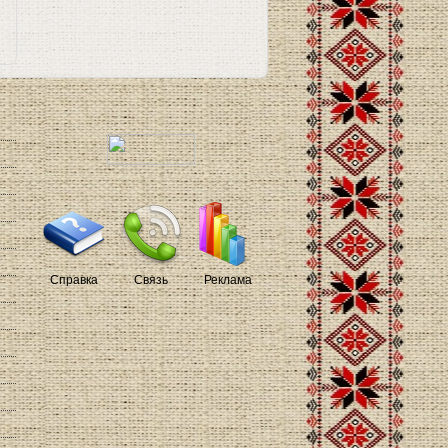
Справка
Связь
Реклама