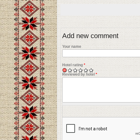
Add new comment
Your name
Hotel rating
*
Reviewed by hotel
*