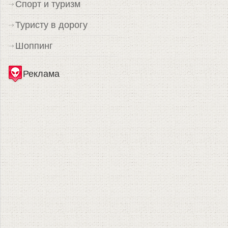
Спорт и туризм
Туристу в дорогу
Шоппинг
Реклама