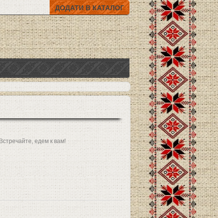
ДОДАТИ В КАТАЛОГ
Встречайте, едем к вам!