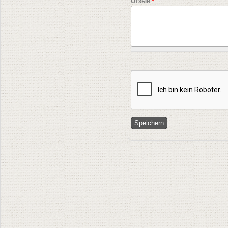
Отзыв
*