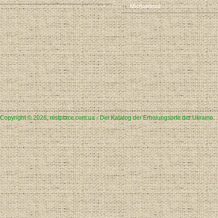
Michaelmut
Copyright © 2026, restplace.com.ua - Der Katalog der Erholungsorte der Ukraine