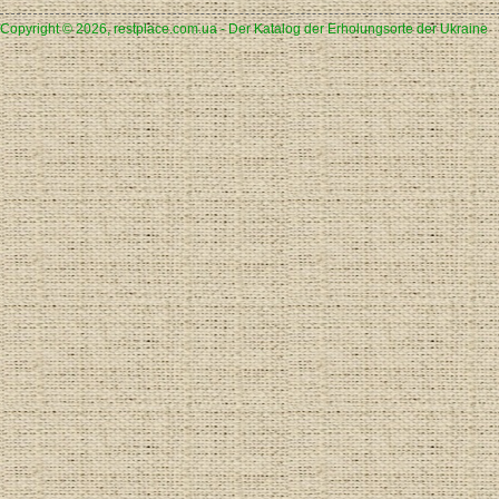
Copyright © 2026, restplace.com.ua - Der Katalog der Erholungsorte der Ukraine