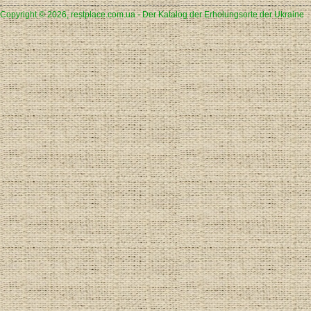
Copyright © 2026, restplace.com.ua - Der Katalog der Erholungsorte der Ukraine