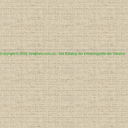
Copyright © 2026, restplace.com.ua - Der Katalog der Erholungsorte der Ukraine