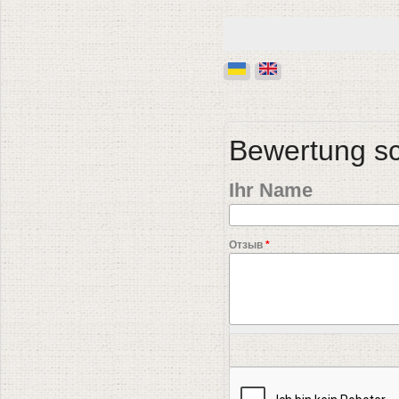
Bewertung s
Ihr Name
Отзыв
*