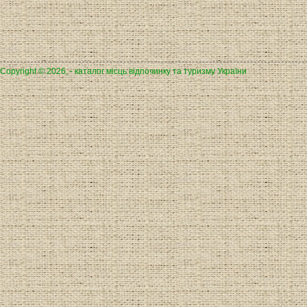
Copyright © 2026, - каталог місць відпочинку та туризму України