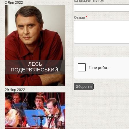
Ваше ім'я
2 Лип 2022
Отзыв
*
ЛЕСЬ
ПОДЕРВ'ЯНСЬКИЙ.
29 Чер 2022