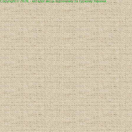
Copyright © 2026, - каталог місць відпочинку та туризму України