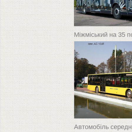
Міжміський на 35 п
Автомобіль середнь