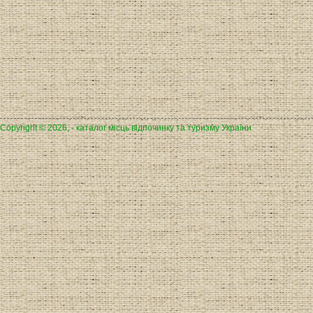
Copyright © 2026, - каталог місць відпочинку та туризму України