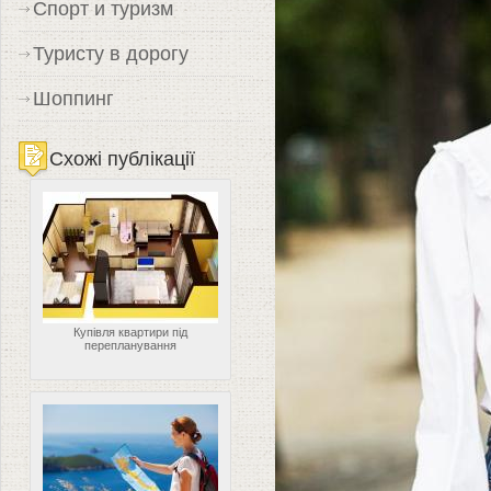
Спорт и туризм
Туристу в дорогу
Шоппинг
Схожі публікації
Купівля квартири під
перепланування