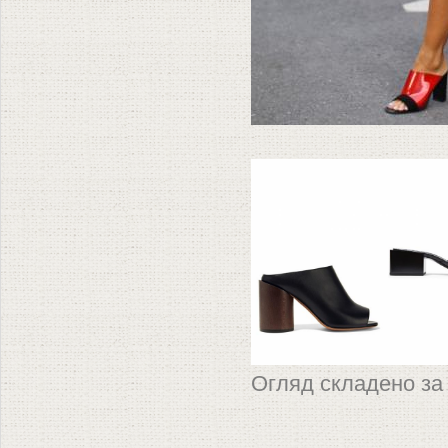
Огляд складено за 