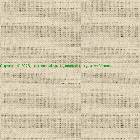
Copyright © 2026, - каталог місць відпочинку та туризму України