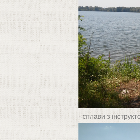
- сплави з інструкт