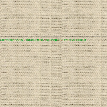
Copyright © 2026, - каталог місць відпочинку та туризму України