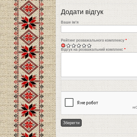
Додати відгук
Ваше ім'я
Рейтинг розважального комплексу
*
Відгук на розважальний комплекс
*