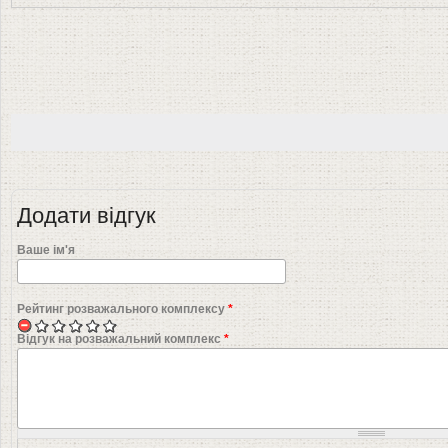
Додати відгук
Ваше ім'я
Рейтинг розважального комплексу
*
Відгук на розважальний комплекс
*