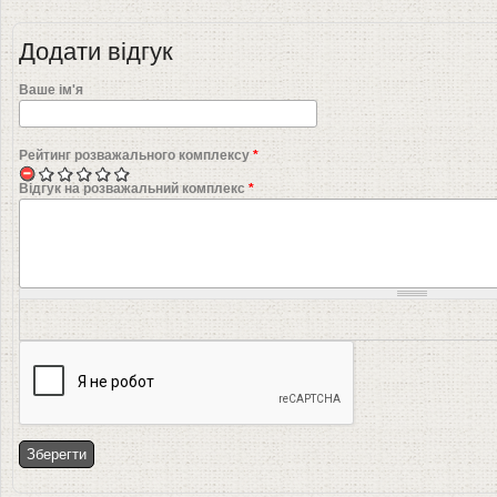
Додати відгук
Ваше ім'я
Рейтинг розважального комплексу
*
Відгук на розважальний комплекс
*