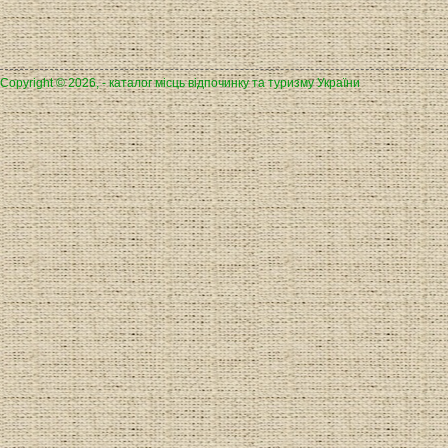
Copyright © 2026, - каталог місць відпочинку та туризму України