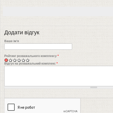
Додати відгук
Ваше ім'я
Рейтинг розважального комплексу
*
Відгук на розважальний комплекс
*