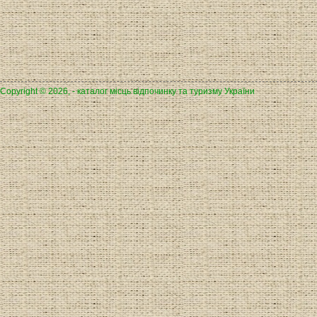
Copyright © 2026, - каталог місць відпочинку та туризму України