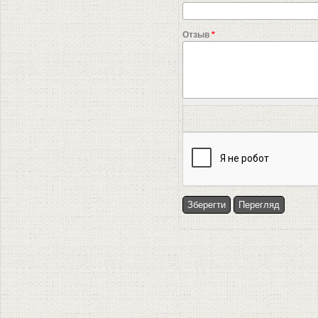
Отзыв
*