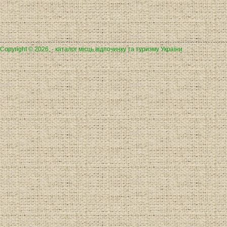
Copyright © 2026, - каталог місць відпочинку та туризму України