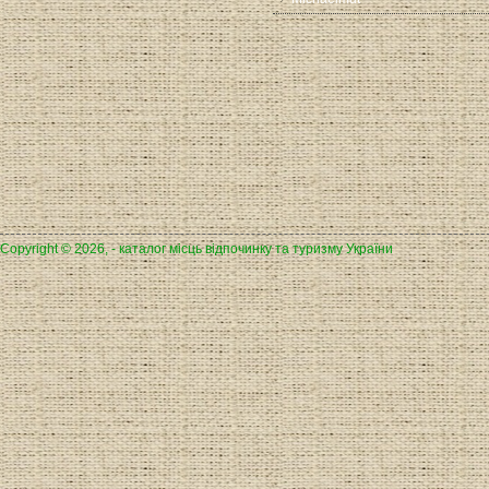
Copyright © 2026, - каталог місць відпочинку та туризму України