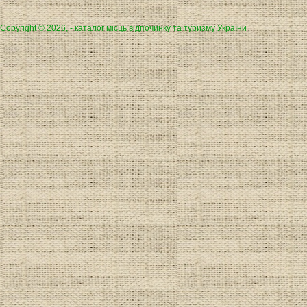
Copyright © 2026, - каталог місць відпочинку та туризму України