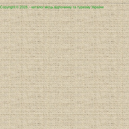
Copyright © 2026, - каталог місць відпочинку та туризму України