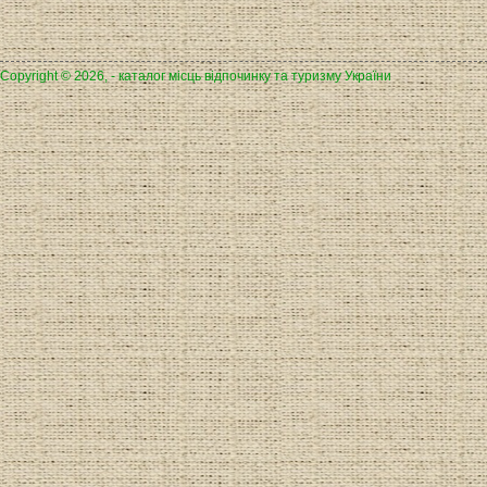
Copyright © 2026, - каталог місць відпочинку та туризму України