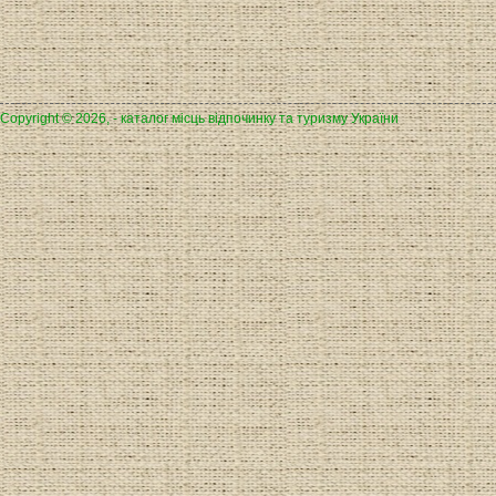
Copyright © 2026, - каталог місць відпочинку та туризму України