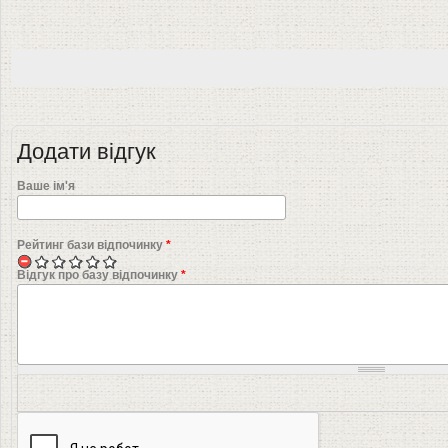
Додати відгук
Ваше ім'я
Рейтинг бази відпочинку
*
Відгук про базу відпочинку
*