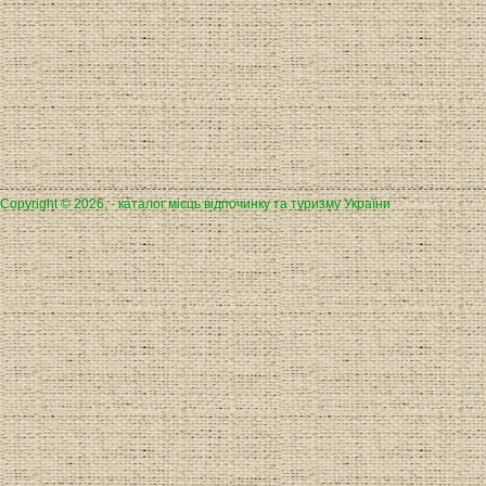
Copyright © 2026, - каталог місць відпочинку та туризму України