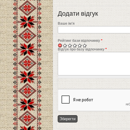
Додати відгук
Ваше ім'я
Рейтинг бази відпочинку
*
Відгук про базу відпочинку
*