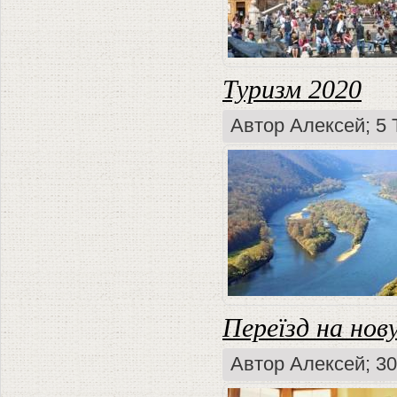
Туризм 2020
Автор
Алексей
; 5
Переїзд на нов
Автор
Алексей
; 3