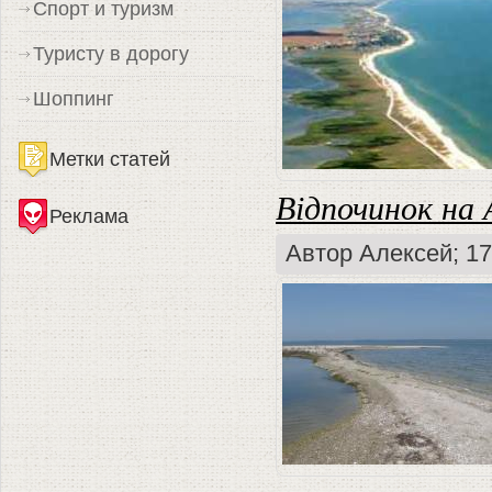
Спорт и туризм
Туристу в дорогу
Шоппинг
Метки статей
Відпочинок на 
Реклама
Автор
Алексей
; 1