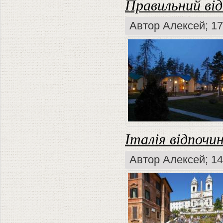
Правильний від
Автор
Алексей
; 1
Італія відпочи
Автор
Алексей
; 1