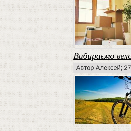
Вибираємо вел
Автор
Алексей
; 2