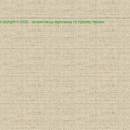
Copyright © 2026, - каталог місць відпочинку та туризму України