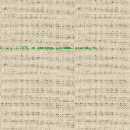
Copyright © 2026, - каталог місць відпочинку та туризму України