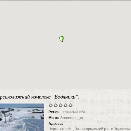
ірськолижний комплекс "Водяники".
Регіон:
Черкаська обл.
Місто:
Звенигородка
Адреса:
Черкаська обл., Звенигородський р-н, с Водяники